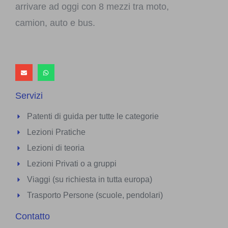
arrivare ad oggi con 8 mezzi tra moto,
camion, auto e bus.​
Servizi
Patenti di guida per tutte le categorie
Lezioni Pratiche
Lezioni di teoria
Lezioni Privati o a gruppi
Viaggi (su richiesta in tutta europa)
Trasporto Persone (scuole, pendolari)
Contatto