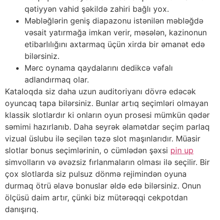
qətiyyən vahid şəkildə zahiri bağlı yox.
Məbləğlərin geniş diapazonu istənilən məbləğdə
vəsait yatırmağa imkan verir, məsələn, kazinonun
etibarlılığını axtarmaq üçün xirda bir əmanət edə
bilərsiniz.
Mərc oynama qaydalarını dedikcə vəfalı
adlandırmaq olar.
Kataloqda siz daha uzun auditoriyanı dövrə edəcək
oyuncaq tapa bilərsiniz. Bunlar artıq seçimləri olmayan
klassik slotlardır ki onların oyun prosesi mümkün qədər
səmimi hazırlanıb. Daha seyrək əlamətdar seçim parlaq
vizual üslubu ilə seçilən təzə slot maşınlarıdır. Müasir
slotlar bonus seçimlərinin, o cümlədən şəxsi
pin up
simvolların və əvəzsiz fırlanmaların olması ilə seçilir. Bir
çox slotlarda siz pulsuz dönmə rejimindən oyuna
durmaq ötrü əlavə bonuslar əldə edə bilərsiniz. Onun
ölçüsü daim artır, çünki biz mütərəqqi cekpotdan
danışırıq.