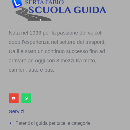
Nata nel 1993 per la passione dei veicoli
dopo l’esperienza nel settore dei trasporti.
Da li è stato un continuo successo fino ad
arrivare ad oggi con 8 mezzi tra moto,
camion, auto e bus.​
Servizi
Patenti di guida per tutte le categorie