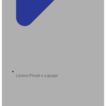
Lezioni Privati o a gruppi