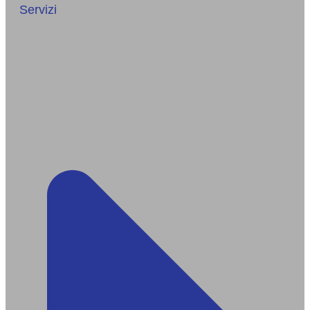
Servizi