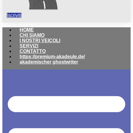
Iscriviti
HOME
CHI SIAMO
I NOSTRI VEICOLI
SERVIZI
CONTATTO
https://premium-akadeule.de/
akademischer ghostwriter