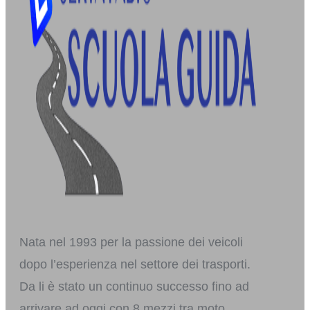
Nata nel 1993 per la passione dei veicoli
dopo l’esperienza nel settore dei trasporti.
Da li è stato un continuo successo fino ad
arrivare ad oggi con 8 mezzi tra moto,