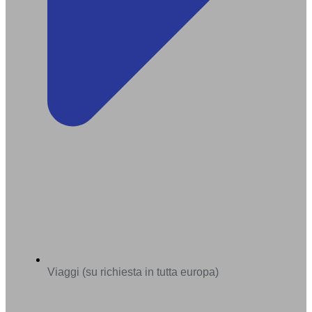
Viaggi (su richiesta in tutta europa)