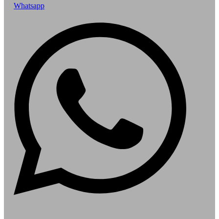
Whatsapp