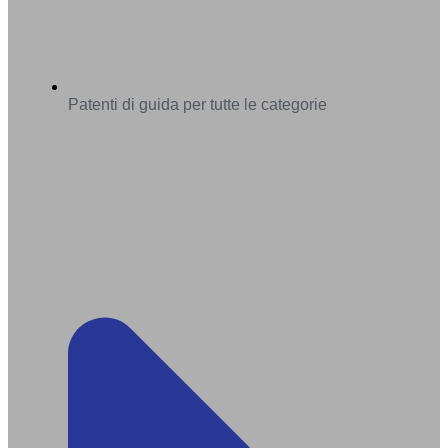
Patenti di guida per tutte le categorie