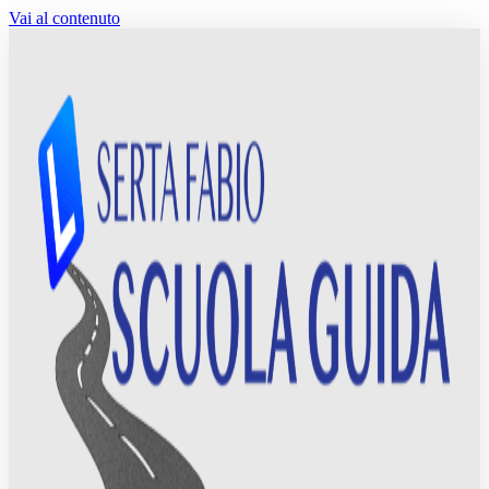
Vai al contenuto