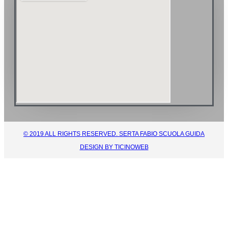
© 2019 ALL RIGHTS RESERVED. SERTA FABIO SCUOLA GUIDA
DESIGN BY TICINOWEB